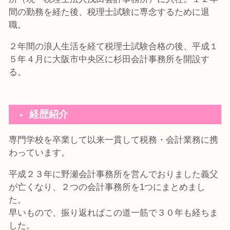
間の勤務を経た後、税理士試験に専念するために退
職。
２年間の浪人生活を経て税理士試験合格の後、平成１
５年４月に大阪市中央区に杉田会計事務所を開設す
る。
経歴紹介
専門学校を卒業して以来一貫して税務・会計業務に携
わっています。
平成２３年に野瀬会計事務所を営んでおりました義父
が亡くなり、２つの会計事務所を1つにまとめまし
た。
早いもので、振り返ればこの道一筋で３０年も経ちま
した。