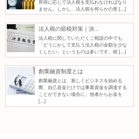
所得に応じて法人税を支払わなければなり
ません。しかし、法人税を何らかの形 […]
法人税の節税対策｜決...
法人税に関していただくご相談の中でも、
「どうにかして支払う法人税の金額を少な
くしたい」というものは多いです。税 […]
創業融資制度とは
創業融資とは、新しくビジネスを始める
際、自己資金だけでは事業資金を調達する
ことができない場合に、他者からお金を
[…]