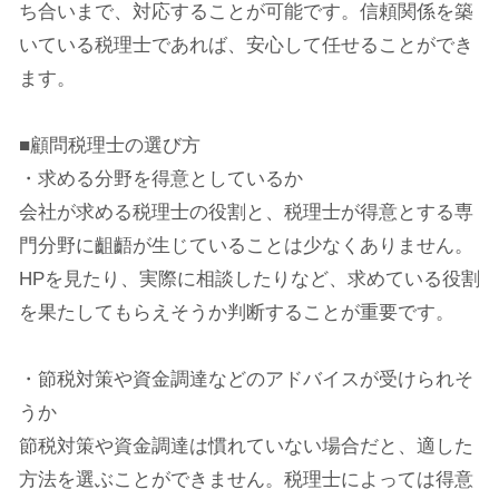
ち合いまで、対応することが可能です。信頼関係を築
いている税理士であれば、安心して任せることができ
ます。
■顧問税理士の選び方
・求める分野を得意としているか
会社が求める税理士の役割と、税理士が得意とする専
門分野に齟齬が生じていることは少なくありません。
HPを見たり、実際に相談したりなど、求めている役割
を果たしてもらえそうか判断することが重要です。
・節税対策や資金調達などのアドバイスが受けられそ
うか
節税対策や資金調達は慣れていない場合だと、適した
方法を選ぶことができません。税理士によっては得意