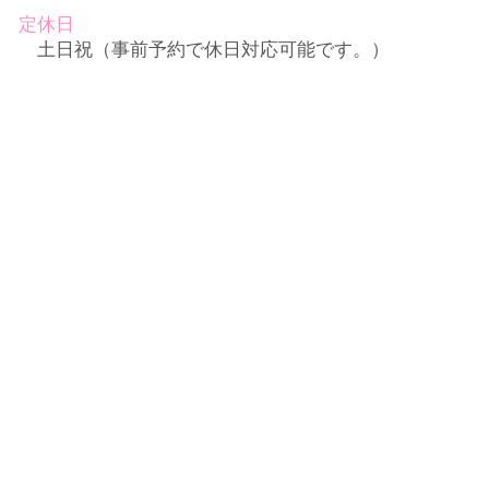
定休日
土日祝（事前予約で休日対応可能です。）