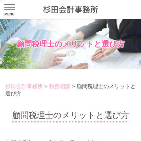
顧問税理士のメリットと選び方
杉田会計事務所
>
税務相談
>
顧問税理士のメリットと
選び方
顧問税理士のメリットと選び方