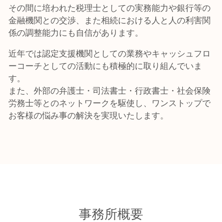
その間に培われた税理士としての実務能力や銀行等の
金融機関との交渉、また相続における人と人の利害関
係の調整能力にも自信があります。
近年では認定支援機関としての業務やキャッシュフロ
ーコーチとしての活動にも積極的に取り組んでいま
す。
また、外部の弁護士・司法書士・行政書士・社会保険
労務士等とのネットワークを駆使し、ワンストップで
お客様の悩み事の解決を実現いたします。
事務所概要