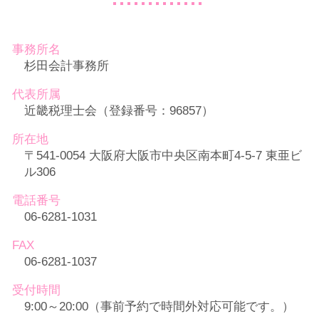
事務所名
杉田会計事務所
代表所属
近畿税理士会（登録番号：96857）
所在地
〒541-0054 大阪府大阪市中央区南本町4-5-7 東亜ビ
ル306
電話番号
06-6281-1031
FAX
06-6281-1037
受付時間
9:00～20:00（事前予約で時間外対応可能です。）