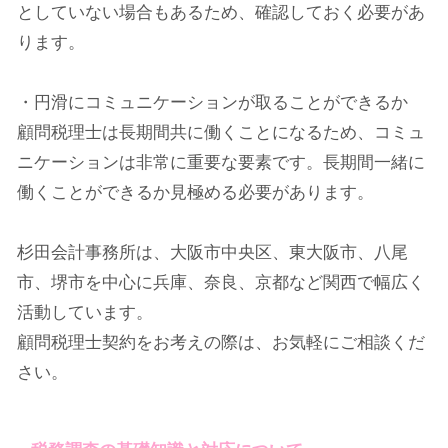
としていない場合もあるため、確認しておく必要があ
ります。
・円滑にコミュニケーションが取ることができるか
顧問税理士は長期間共に働くことになるため、コミュ
ニケーションは非常に重要な要素です。長期間一緒に
働くことができるか見極める必要があります。
杉田会計事務所は、大阪市中央区、東大阪市、八尾
市、堺市を中心に兵庫、奈良、京都など関西で幅広く
活動しています。
顧問税理士契約をお考えの際は、お気軽にご相談くだ
さい。