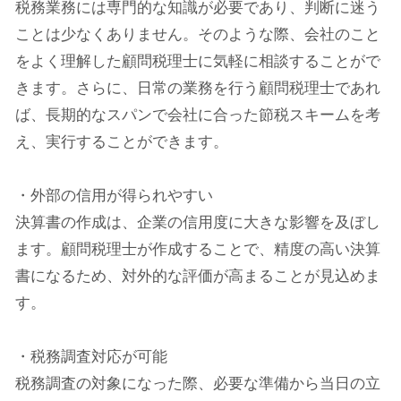
税務業務には専門的な知識が必要であり、判断に迷う
ことは少なくありません。そのような際、会社のこと
をよく理解した顧問税理士に気軽に相談することがで
きます。さらに、日常の業務を行う顧問税理士であれ
ば、長期的なスパンで会社に合った節税スキームを考
え、実行することができます。
・外部の信用が得られやすい
決算書の作成は、企業の信用度に大きな影響を及ぼし
ます。顧問税理士が作成することで、精度の高い決算
書になるため、対外的な評価が高まることが見込めま
す。
・税務調査対応が可能
税務調査の対象になった際、必要な準備から当日の立