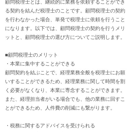
顧問税理士とは、継続的に業務を依頼することができ
る契約を結んだ税理士のことです。顧問税理士の契約
を行わなかった場合、単発で税理士に依頼を行うこと
になります。以下では、顧問税理士の契約を行うメリ
ットと、顧問税理士の選び方についてご説明します。
■顧問税理士のメリット
・本業に集中することができる
顧問契約を結ぶことで、経理業務全般を税理士にお願
いすることができるため、経理業務に関して時間を割
く必要がなくなり、本業に専念することができます。
また、経理担当者がいる場合でも、他の業務に回すこ
とができるため、人件費の削減にも繋がります。
・税務に関するアドバイスを受けられる