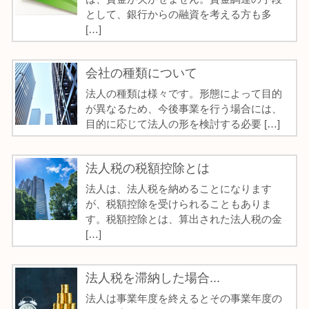
として、銀行からの融資を考える方も多
[…]
会社の種類について
法人の種類は様々です。形態によって目的
が異なるため、今後事業を行う場合には、
目的に応じて法人の形を検討する必要 […]
法人税の税額控除とは
法人は、法人税を納めることになります
が、税額控除を受けられることもありま
す。税額控除とは、算出された法人税の金
[…]
法人税を滞納した場合...
法人は事業年度を終えるとその事業年度の