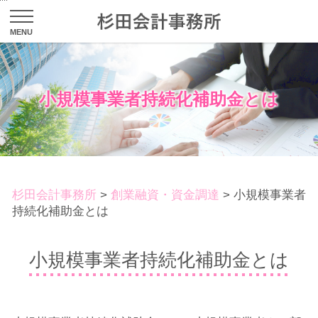
小規模事業者持続化補助金とは
杉田会計事務所
>
創業融資・資金調達
>
小規模事業者
持続化補助金とは
小規模事業者持続化補助金とは