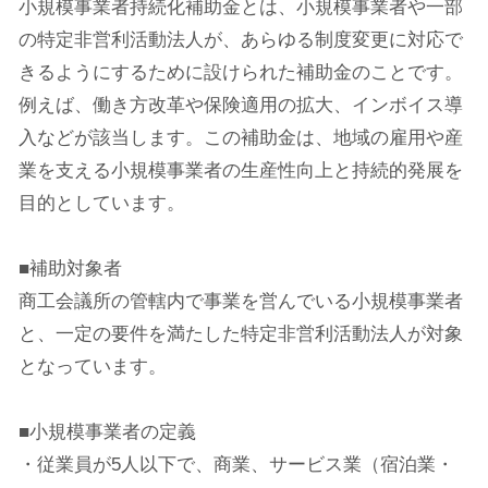
小規模事業者持続化補助金とは、小規模事業者や一部
の特定非営利活動法人が、あらゆる制度変更に対応で
きるようにするために設けられた補助金のことです。
例えば、働き方改革や保険適用の拡大、インボイス導
入などが該当します。この補助金は、地域の雇用や産
業を支える小規模事業者の生産性向上と持続的発展を
目的としています。
■補助対象者
商工会議所の管轄内で事業を営んでいる小規模事業者
と、一定の要件を満たした特定非営利活動法人が対象
となっています。
■小規模事業者の定義
・従業員が5人以下で、商業、サービス業（宿泊業・