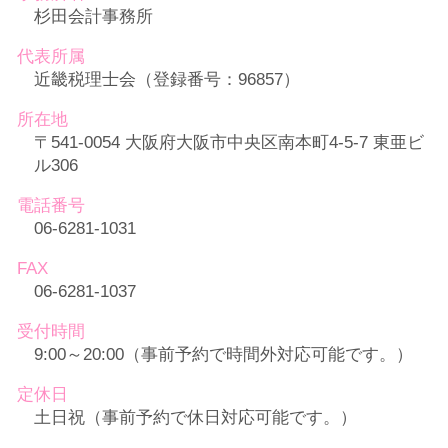
杉田会計事務所
代表所属
近畿税理士会（登録番号：96857）
所在地
〒541-0054 大阪府大阪市中央区南本町4-5-7 東亜ビ
ル306
電話番号
06-6281-1031
FAX
06-6281-1037
受付時間
9:00～20:00（事前予約で時間外対応可能です。）
定休日
土日祝（事前予約で休日対応可能です。）