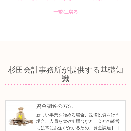
一覧に戻る
杉田会計事務所が提供する基礎知
識
資金調達の方法
新しい事業を始める場合、設備投資を行う
場合、人員を増やす場合など、会社の経営
には常にお金がかかるため、資金調達 […]