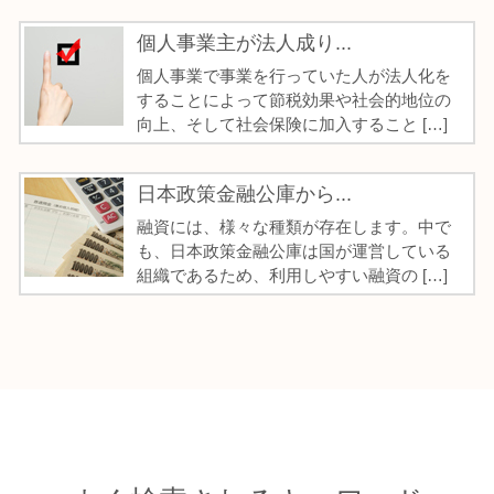
個人事業主が法人成り...
個人事業で事業を行っていた人が法人化を
することによって節税効果や社会的地位の
向上、そして社会保険に加入すること […]
日本政策金融公庫から...
融資には、様々な種類が存在します。中で
も、日本政策金融公庫は国が運営している
組織であるため、利用しやすい融資の […]