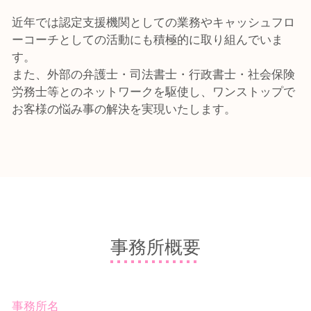
近年では認定支援機関としての業務やキャッシュフロ
ーコーチとしての活動にも積極的に取り組んでいま
す。
また、外部の弁護士・司法書士・行政書士・社会保険
労務士等とのネットワークを駆使し、ワンストップで
お客様の悩み事の解決を実現いたします。
事務所概要
事務所名