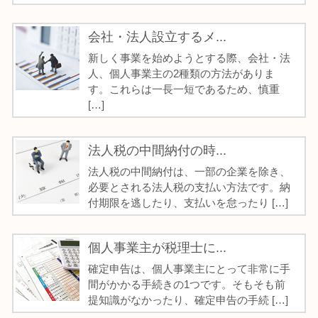
会社・法人設立するメ...
新しく事業を始めようとする際、会社・法
人、個人事業主の2種類の方法がありま
す。これらは一長一短であるため、慎重
[…]
法人税の中間納付の時...
法人税の中間納付は、一部の企業を除き、
必要とされる法人税の支払い方法です。納
付期限を逃したり、支払いを怠ったり […]
個人事業主が税理士に...
確定申告は、個人事業主にとって非常に手
間がかかる手続きの1つです。そもそも前
提知識がなかったり、確定申告の手続 […]